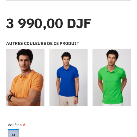
3 990,00 DJF
AUTRES COULEURS DE CE PRODUIT
Veličina
M