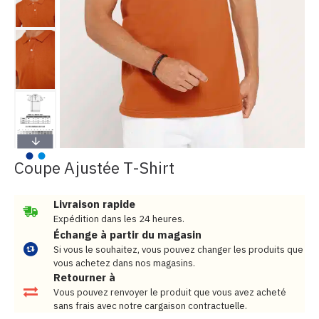
Coupe Ajustée T-Shirt
Livraison rapide
Expédition dans les 24 heures.
Échange à partir du magasin
Si vous le souhaitez, vous pouvez changer les produits que
vous achetez dans nos magasins.
Retourner à
Vous pouvez renvoyer le produit que vous avez acheté
sans frais avec notre cargaison contractuelle.