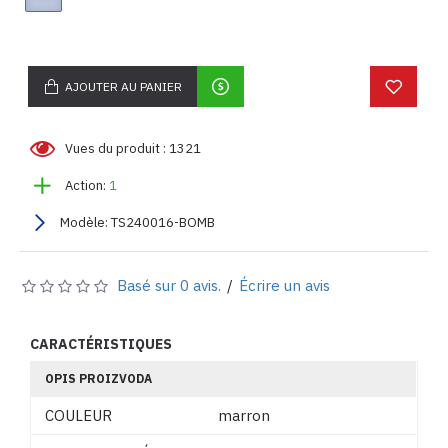
AJOUTER AU PANIER
Vues du produit : 1321
Action:
1
Modèle:
TS240016-BOMB
Basé sur 0 avis.
/
Écrire un avis
CARACTÉRISTIQUES
OPIS PROIZVODA
COULEUR
marron