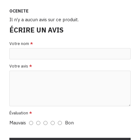
OCENITE
Il n’y a aucun avis sur ce produit.
ÉCRIRE UN AVIS
Votre nom
Votre avis
Évaluation
Mauvais
Bon