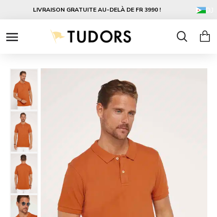
LIVRAISON GRATUITE AU-DELÀ DE FR 3990 !
DJ