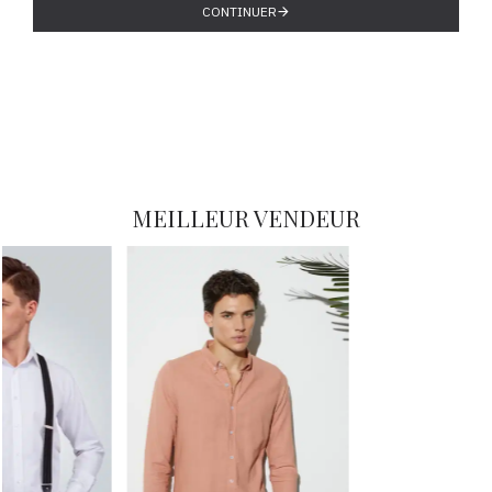
CONTINUER
MEILLEUR VENDEUR