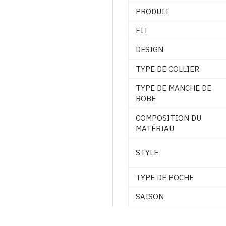
PRODUIT
FIT
DESIGN
TYPE DE COLLIER
TYPE DE MANCHE DE
ROBE
COMPOSITION DU
MATÉRIAU
STYLE
TYPE DE POCHE
SAISON