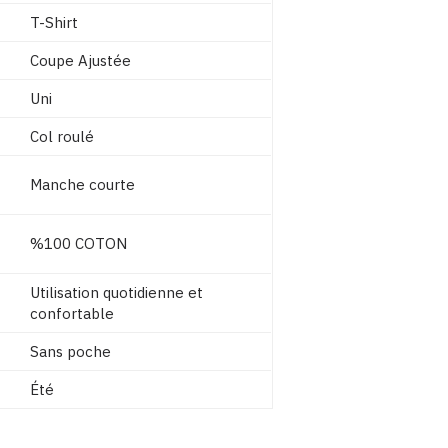
T-Shirt
Coupe Ajustée
Uni
Col roulé
Manche courte
%100 COTON
Utilisation quotidienne et
confortable
Sans poche
Été