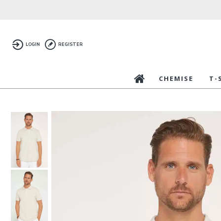
LOGIN
REGISTER
CHEMISE
T-