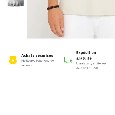
Expédition
Achats sécurisés
gratuite
Meilleures fonctions de
Livraison gratuite au-
sécurité
delà de Fr 3990 !