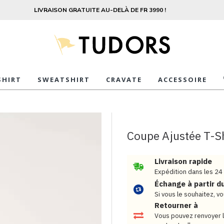
LIVRAISON GRATUITE AU-DELÀ DE FR 3990 !
SHIRT
SWEATSHIRT
CRAVATE
ACCESSOIRE
Coupe Ajustée T-Sh
Livraison rapide
Expédition dans les 24
Échange à partir d
Si vous le souhaitez, 
Retourner à
Vous pouvez renvoyer l