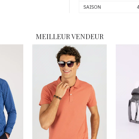
SAISON
4
MEILLEUR VENDEUR