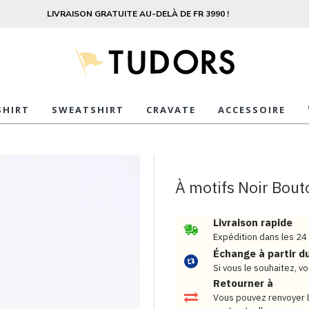
LIVRAISON GRATUITE AU-DELÀ DE FR 3990 !
SHIRT
SWEATSHIRT
CRAVATE
ACCESSOIRE
À motifs Noir Bou
Livraison rapide
Expédition dans les 24
Échange à partir d
Si vous le souhaitez, 
Retourner à
Vous pouvez renvoyer l