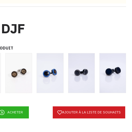
 DJF
RODUIT
ACHETER
AJOUTER À LA LISTE DE SOUHAITS