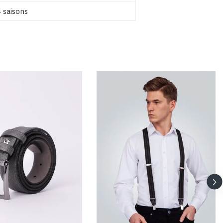
 saisons