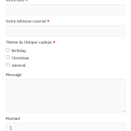
Votre nom
Votre Adresse courriel
Thème du Chèque-cadeau
Birthday
Christmas
General
Message
Montant