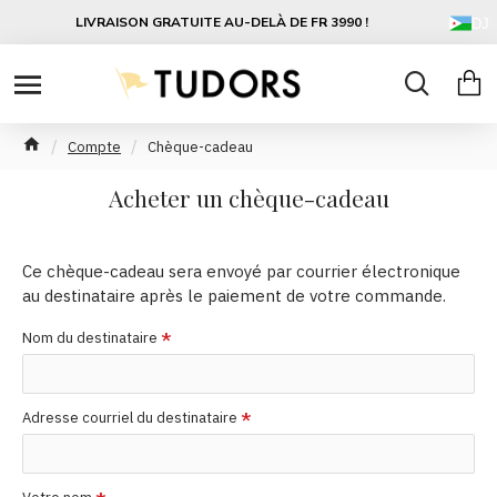
LIVRAISON GRATUITE AU-DELÀ DE FR 3990 !
DJ
Compte
Chèque-cadeau
Acheter un chèque-cadeau
Ce chèque-cadeau sera envoyé par courrier électronique
au destinataire après le paiement de votre commande.
Nom du destinataire
Adresse courriel du destinataire